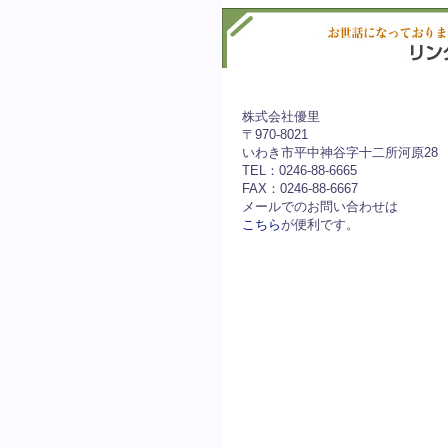
株式会社優里
〒970-8021
いわき市平中神谷字十二所河原28
TEL：0246-88-6665
FAX：0246-88-6667
メールでのお問い合わせは
こちら
が便利です。