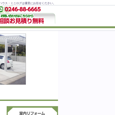
ハウス・ミニログは優里にお任せください。